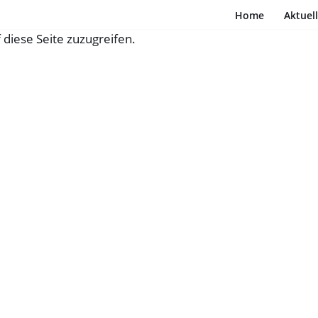
Home
Aktuel
f diese Seite zuzugreifen.