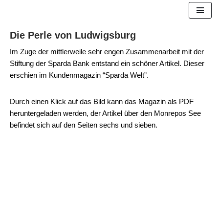
Zum
Die Perle von Ludwigsburg
Inhalt
springen
Im Zuge der mittlerweile sehr engen Zusammenarbeit mit der
Stiftung der Sparda Bank entstand ein schöner Artikel. Dieser
erschien im Kundenmagazin “Sparda Welt”.
Durch einen Klick auf das Bild kann das Magazin als PDF
heruntergeladen werden, der Artikel über den Monrepos See
befindet sich auf den Seiten sechs und sieben.