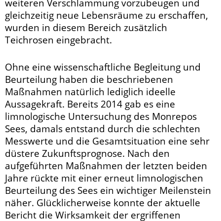
weiteren Verschlammung vorzubeugen und
gleichzeitig neue Lebensräume zu erschaffen,
wurden in diesem Bereich zusätzlich
Teichrosen eingebracht.
Ohne eine wissenschaftliche Begleitung und
Beurteilung haben die beschriebenen
Maßnahmen natürlich lediglich ideelle
Aussagekraft. Bereits 2014 gab es eine
limnologische Untersuchung des Monrepos
Sees, damals entstand durch die schlechten
Messwerte und die Gesamtsituation eine sehr
düstere Zukunftsprognose. Nach den
aufgeführten Maßnahmen der letzten beiden
Jahre rückte mit einer erneut limnologischen
Beurteilung des Sees ein wichtiger Meilenstein
näher. Glücklicherweise konnte der aktuelle
Bericht die Wirksamkeit der ergriffenen