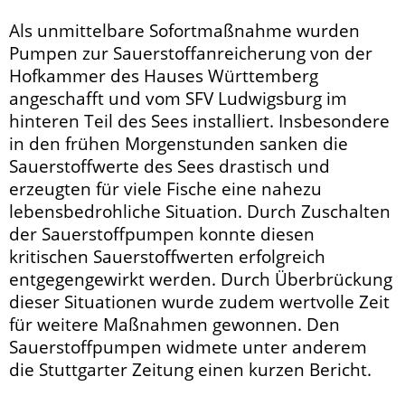
Als unmittelbare Sofortmaßnahme wurden
Pumpen zur Sauerstoffanreicherung von der
Hofkammer des Hauses Württemberg
angeschafft und vom SFV Ludwigsburg im
hinteren Teil des Sees installiert. Insbesondere
in den frühen Morgenstunden sanken die
Sauerstoffwerte des Sees drastisch und
erzeugten für viele Fische eine nahezu
lebensbedrohliche Situation. Durch Zuschalten
der Sauerstoffpumpen konnte diesen
kritischen Sauerstoffwerten erfolgreich
entgegengewirkt werden. Durch Überbrückung
dieser Situationen wurde zudem wertvolle Zeit
für weitere Maßnahmen gewonnen. Den
Sauerstoffpumpen widmete unter anderem
die Stuttgarter Zeitung einen kurzen Bericht.