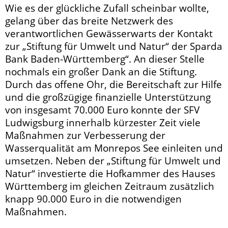
Wie es der glückliche Zufall scheinbar wollte,
gelang über das breite Netzwerk des
verantwortlichen Gewässerwarts der Kontakt
zur „Stiftung für Umwelt und Natur“ der Sparda
Bank Baden-Württemberg“. An dieser Stelle
nochmals ein großer Dank an die Stiftung.
Durch das offene Ohr, die Bereitschaft zur Hilfe
und die großzügige finanzielle Unterstützung
von insgesamt 70.000 Euro konnte der SFV
Ludwigsburg innerhalb kürzester Zeit viele
Maßnahmen zur Verbesserung der
Wasserqualität am Monrepos See einleiten und
umsetzen. Neben der „Stiftung für Umwelt und
Natur“ investierte die Hofkammer des Hauses
Württemberg im gleichen Zeitraum zusätzlich
knapp 90.000 Euro in die notwendigen
Maßnahmen.