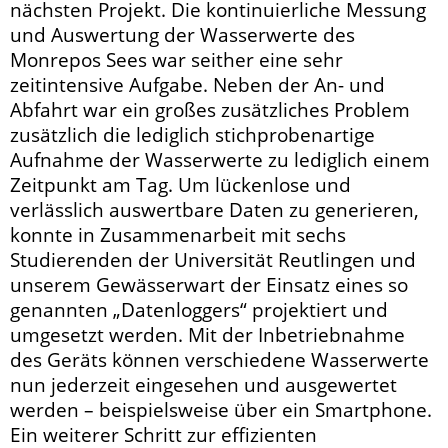
nächsten Projekt. Die kontinuierliche Messung
und Auswertung der Wasserwerte des
Monrepos Sees war seither eine sehr
zeitintensive Aufgabe. Neben der An- und
Abfahrt war ein großes zusätzliches Problem
zusätzlich die lediglich stichprobenartige
Aufnahme der Wasserwerte zu lediglich einem
Zeitpunkt am Tag. Um lückenlose und
verlässlich auswertbare Daten zu generieren,
konnte in Zusammenarbeit mit sechs
Studierenden der Universität Reutlingen und
unserem Gewässerwart der Einsatz eines so
genannten „Datenloggers“ projektiert und
umgesetzt werden. Mit der Inbetriebnahme
des Geräts können verschiedene Wasserwerte
nun jederzeit eingesehen und ausgewertet
werden – beispielsweise über ein Smartphone.
Ein weiterer Schritt zur effizienten