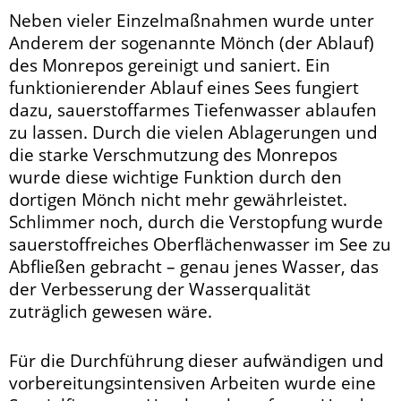
Neben vieler Einzelmaßnahmen wurde unter
Anderem der sogenannte Mönch (der Ablauf)
des Monrepos gereinigt und saniert. Ein
funktionierender Ablauf eines Sees fungiert
dazu, sauerstoffarmes Tiefenwasser ablaufen
zu lassen. Durch die vielen Ablagerungen und
die starke Verschmutzung des Monrepos
wurde diese wichtige Funktion durch den
dortigen Mönch nicht mehr gewährleistet.
Schlimmer noch, durch die Verstopfung wurde
sauerstoffreiches Oberflächenwasser im See zu
Abfließen gebracht – genau jenes Wasser, das
der Verbesserung der Wasserqualität
zuträglich gewesen wäre.
Für die Durchführung dieser aufwändigen und
vorbereitungsintensiven Arbeiten wurde eine