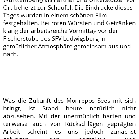
Ort beherzt zur Schaufel. Die Eindrücke dieses
Tages wurden in einem schönen Film
festgehalten. Bei roten Würsten und Getränken
klang der arbeitsreiche Vormittag vor der
Fischerstube des SFV Ludwigsburg in
gemütlicher Atmosphäre gemeinsam aus und
nach.
Was die Zukunft des Monrepos Sees mit sich
bringt, ist Stand heute natürlich nicht
abzusehen. Mit der unermüdlich harten und
teilweise auch von Rückschlägen geprägten
Arbeit scheint es uns jedoch zunächst