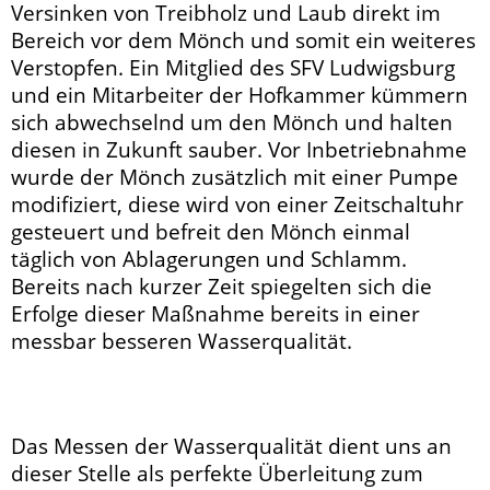
Versinken von Treibholz und Laub direkt im
Bereich vor dem Mönch und somit ein weiteres
Verstopfen. Ein Mitglied des SFV Ludwigsburg
und ein Mitarbeiter der Hofkammer kümmern
sich abwechselnd um den Mönch und halten
diesen in Zukunft sauber. Vor Inbetriebnahme
wurde der Mönch zusätzlich mit einer Pumpe
modifiziert, diese wird von einer Zeitschaltuhr
gesteuert und befreit den Mönch einmal
täglich von Ablagerungen und Schlamm.
Bereits nach kurzer Zeit spiegelten sich die
Erfolge dieser Maßnahme bereits in einer
messbar besseren Wasserqualität.
Das Messen der Wasserqualität dient uns an
dieser Stelle als perfekte Überleitung zum