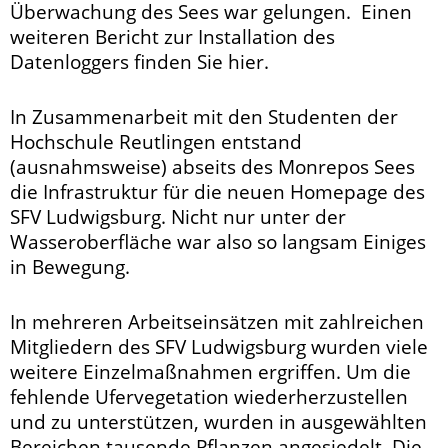
Überwachung des Sees war gelungen. Einen
weiteren Bericht zur Installation des
Datenloggers finden Sie hier.
In Zusammenarbeit mit den Studenten der
Hochschule Reutlingen entstand
(ausnahmsweise) abseits des Monrepos Sees
die Infrastruktur für die neuen Homepage des
SFV Ludwigsburg. Nicht nur unter der
Wasseroberfläche war also so langsam Einiges
in Bewegung.
In mehreren Arbeitseinsätzen mit zahlreichen
Mitgliedern des SFV Ludwigsburg wurden viele
weitere Einzelmaßnahmen ergriffen. Um die
fehlende Ufervegetation wiederherzustellen
und zu unterstützen, wurden in ausgewählten
Bereichen tausende Pflanzen angesiedelt. Die