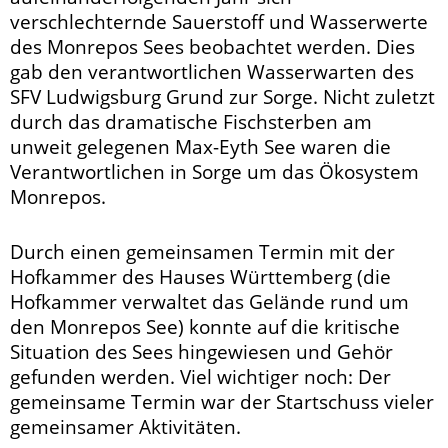
verschlechternde Sauerstoff und Wasserwerte
des Monrepos Sees beobachtet werden. Dies
gab den verantwortlichen Wasserwarten des
SFV Ludwigsburg Grund zur Sorge. Nicht zuletzt
durch das dramatische Fischsterben am
unweit gelegenen Max-Eyth See waren die
Verantwortlichen in Sorge um das Ökosystem
Monrepos.
Durch einen gemeinsamen Termin mit der
Hofkammer des Hauses Württemberg (die
Hofkammer verwaltet das Gelände rund um
den Monrepos See) konnte auf die kritische
Situation des Sees hingewiesen und Gehör
gefunden werden. Viel wichtiger noch: Der
gemeinsame Termin war der Startschuss vieler
gemeinsamer Aktivitäten.