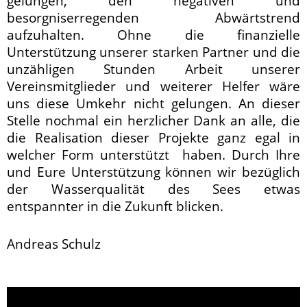
gelungen, den negativen und
besorgniserregenden Abwärtstrend
aufzuhalten. Ohne die finanzielle
Unterstützung unserer starken Partner und die
unzähligen Stunden Arbeit unserer
Vereinsmitglieder und weiterer Helfer wäre
uns diese Umkehr nicht gelungen. An dieser
Stelle nochmal ein herzlicher Dank an alle, die
die Realisation dieser Projekte ganz egal in
welcher Form unterstützt haben. Durch Ihre
und Eure Unterstützung können wir bezüglich
der Wasserqualität des Sees etwas
entspannter in die Zukunft blicken.
Andreas Schulz