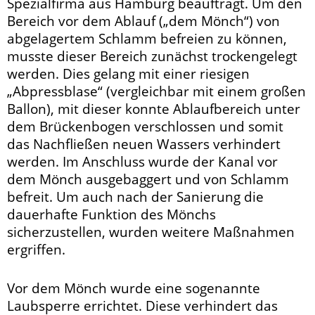
Spezialfirma aus Hamburg beauftragt. Um den
Bereich vor dem Ablauf („dem Mönch“) von
abgelagertem Schlamm befreien zu können,
musste dieser Bereich zunächst trockengelegt
werden. Dies gelang mit einer riesigen
„Abpressblase“ (vergleichbar mit einem großen
Ballon), mit dieser konnte Ablaufbereich unter
dem Brückenbogen verschlossen und somit
das Nachfließen neuen Wassers verhindert
werden. Im Anschluss wurde der Kanal vor
dem Mönch ausgebaggert und von Schlamm
befreit. Um auch nach der Sanierung die
dauerhafte Funktion des Mönchs
sicherzustellen, wurden weitere Maßnahmen
ergriffen.
Vor dem Mönch wurde eine sogenannte
Laubsperre errichtet. Diese verhindert das